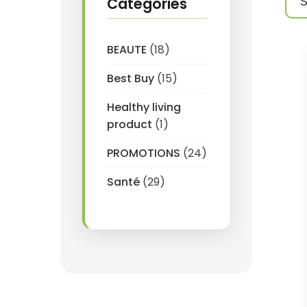
Catégories
BEAUTE
(18)
Best Buy
(15)
Healthy living
product
(1)
PROMOTIONS
(24)
Santé
(29)