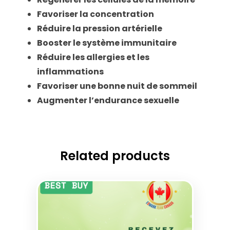
Favoriser la concentration
Réduire la pression artérielle
Booster le système immunitaire
Réduire les allergies et les
inflammations
Favoriser une bonne nuit de sommeil
Augmenter l’endurance sexuelle
Related products