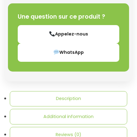
Une question sur ce produit ?
Appelez-nous
WhatsApp
Description
Additional information
Reviews (0)