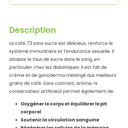
Description
Le café 73 sans sucre est délicieux, renforce le
système immunitaire et l’endurance sexuelle. Il
abaisse le taux de sucre dans le sang, en
particulier chez les diabétiques. Il est fait de
crème et de ganoderma mélangé aux meilleurs
grains de café. Sans colorant, arôme, ni
conservateur artificiel,il permet également de:
Oxygéner le corps et équilibrer le pH
corporel
Soutenir la circulation sanguine
Régénérer les cellules de la mémoire