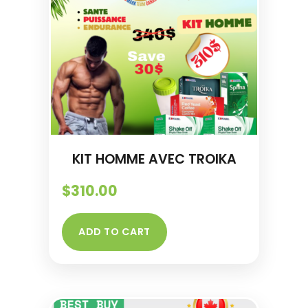
KIT HOMME AVEC TROIKA
$
310.00
ADD TO CART