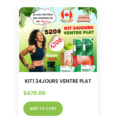
KIT1 24JOURS VENTRE PLAT
$
470.00
ADD TO CART