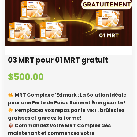
03 MRT pour 01 MRT gratuit
$
500.00
MRT Complex d’Edmark : La Solution Idéale
pour une Perte de Poids Saine et Énergisante!
Remplacez vos repas par le MRT, brûlez les
graisses et gardez la forme!
Commandez votre MRT Complex dès
maintenant et commencez votre