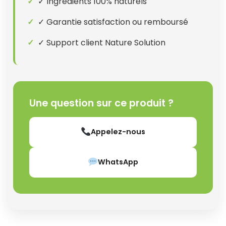
✓ Ingrédients 100% naturels
✓ Garantie satisfaction ou remboursé
✓ Support client Nature Solution
Une question sur ce produit ?
Appelez-nous
WhatsApp