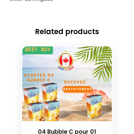
Related products
04 Bubble C pour 01