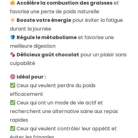
Accélère la combustion des graisses
et
favorise une perte de poids naturelle
Booste votre énergie
pour éviter la fatigue
durant la journée
Régule le métabolisme
et favorise une
meilleure digestion
Délicieux goût chocolat
pour un plaisir sans
culpabilité
Idéal pour :
Ceux qui veulent perdre du poids
efficacement
Ceux qui ont un mode de vie actif et
recherchent une alternative saine aux repas
rapides
Ceux qui veulent contrôler leur appétit et
éviter les fringales