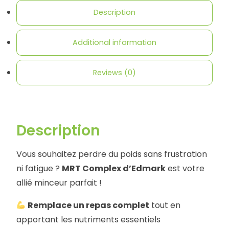
Description
Additional information
Reviews (0)
Description
Vous souhaitez perdre du poids sans frustration
ni fatigue ?
MRT Complex d’Edmark
est votre
allié minceur parfait !
Remplace un repas complet
tout en
apportant les nutriments essentiels