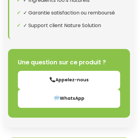
✓ Ingrédients 100% naturels
✓ Garantie satisfaction ou remboursé
✓ Support client Nature Solution
Une question sur ce produit ?
Appelez-nous
WhatsApp