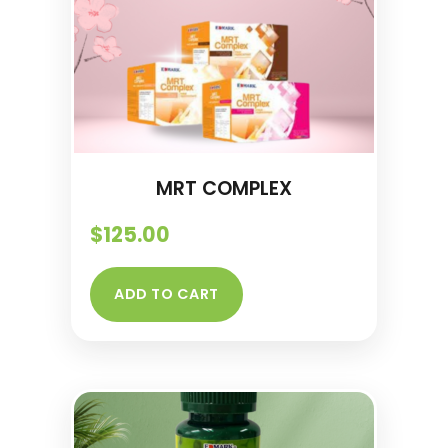
MRT COMPLEX
$
125.00
ADD TO CART