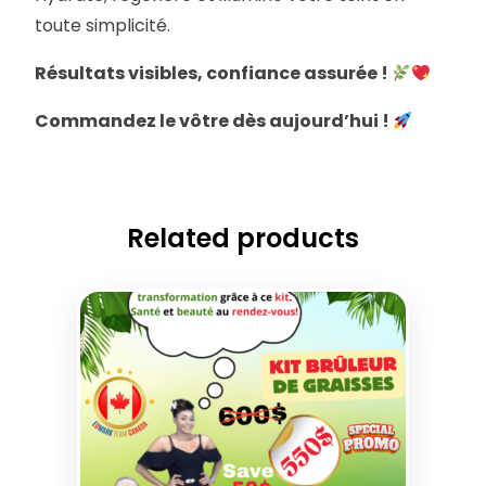
toute simplicité.
Résultats visibles, confiance assurée !
Commandez le vôtre dès aujourd’hui !
Related products