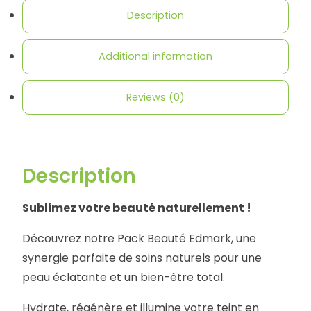
Description
Additional information
Reviews (0)
Description
Sublimez votre beauté naturellement !
Découvrez notre Pack Beauté Edmark, une
synergie parfaite de soins naturels pour une
peau éclatante et un bien-être total.
Hydrate, régénère et illumine votre teint en