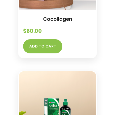
Cocollagen
$
60.00
ADD TO CART