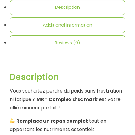
Description
Additional information
Reviews (0)
Description
Vous souhaitez perdre du poids sans frustration
ni fatigue ?
MRT Complex d’Edmark
est votre
allié minceur parfait !
Remplace un repas complet
tout en
apportant les nutriments essentiels