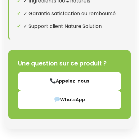
✓ Ingrédients 100% naturels
✓ Garantie satisfaction ou remboursé
✓ Support client Nature Solution
Une question sur ce produit ?
Appelez-nous
WhatsApp