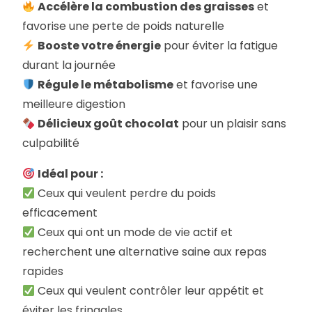
Accélère la combustion des graisses
et
favorise une perte de poids naturelle
Booste votre énergie
pour éviter la fatigue
durant la journée
Régule le métabolisme
et favorise une
meilleure digestion
Délicieux goût chocolat
pour un plaisir sans
culpabilité
Idéal pour :
Ceux qui veulent perdre du poids
efficacement
Ceux qui ont un mode de vie actif et
recherchent une alternative saine aux repas
rapides
Ceux qui veulent contrôler leur appétit et
éviter les fringales