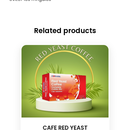
Related products
CAFE RED YEAST