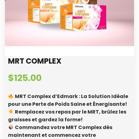
MRT COMPLEX
$
125.00
MRT Complex d’Edmark : La Solution Idéale
pour une Perte de Poids Saine et Énergisante!
Remplacez vos repas par le MRT, brûlez les
graisses et gardez la forme!
Commandez votre MRT Complex dès
maintenant et commencez votre