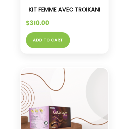
KIT FEMME AVEC TROIKANI
$
310.00
ADD TO CART